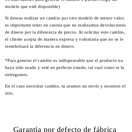
modelo que esté disponible)
Si deseas realizar un cambio por otro modelo de menor valor,
es importante tener en cuenta que no realizamos devoluciones
de dinero por la diferencia de precio.
Al solicitar este cambio,
el cliente acepta de manera expresa y voluntaria que no se le
reembolsará la diferencia en dinero.
*Para generar el cambio es indispensable que el producto no
haya sido usado y esté en perfecto estado, tal cual como te lo
entregamos.
En el caso necesitar cambio, tu asumes un envío y nosotros el
otro.
Garantía por defecto de fábrica