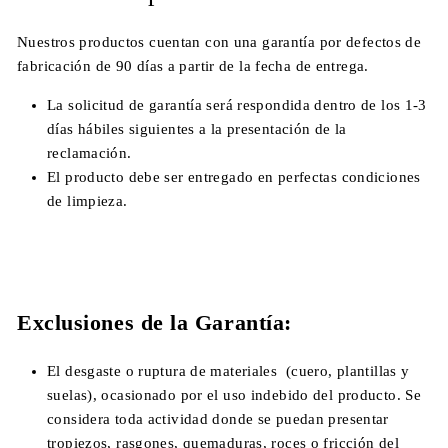
Nuestros productos cuentan con una garantía por defectos de
fabricación de 90 días a partir de la fecha de entrega.
La solicitud de garantía será respondida dentro de los 1-3
días hábiles siguientes a la presentación de la
reclamación.
El producto debe ser entregado en perfectas condiciones
de limpieza.
Exclusiones de la Garantía:
El desgaste o ruptura de materiales (cuero, plantillas y
suelas), ocasionado por el uso indebido del producto. Se
considera toda actividad donde se puedan presentar
tropiezos, rasgones, quemaduras, roces o fricción del