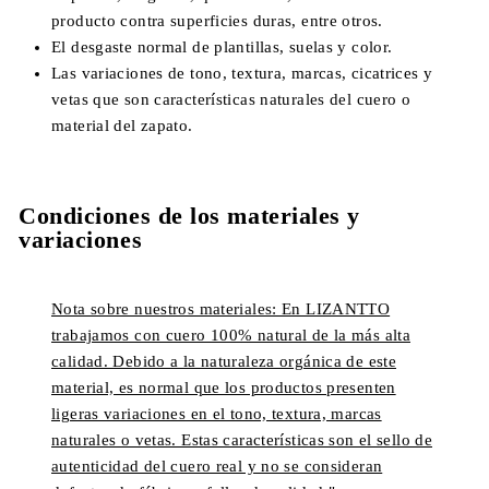
producto contra superficies duras, entre otros.
El desgaste normal de plantillas, suelas y color.
Las variaciones de tono, textura, marcas, cicatrices y
vetas que son características naturales del cuero o
material del zapato.
Condiciones de los materiales y
variaciones
Nota sobre nuestros materiales: En LIZANTTO
trabajamos con cuero 100% natural de la más alta
calidad. Debido a la naturaleza orgánica de este
material, es normal que los productos presenten
ligeras variaciones en el tono, textura, marcas
naturales o vetas. Estas características son el sello de
autenticidad del cuero real y no se consideran