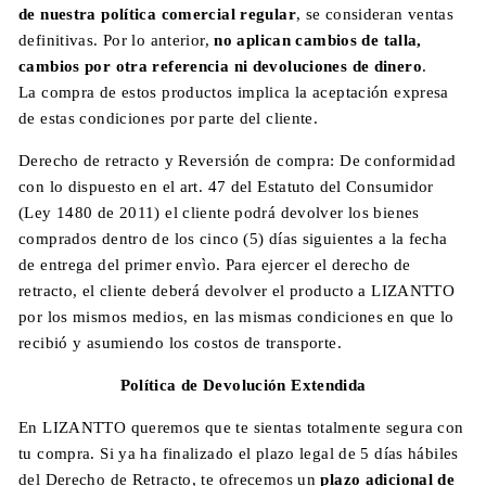
de nuestra política comercial regular
, se consideran ventas
definitivas. Por lo anterior,
no aplican cambios de talla,
cambios por otra referencia ni devoluciones de dinero
.
La compra de estos productos implica la aceptación expresa
de estas condiciones por parte del cliente.
Derecho de retracto y Reversión de compra:
De conformidad
con lo dispuesto en el art. 47 del Estatuto del Consumidor
(Ley 1480 de 2011) el cliente podrá devolver los bienes
comprados dentro de los cinco (5) días siguientes a la fecha
de entrega del primer envìo. Para ejercer el derecho de
retracto, el cliente deberá devolver el producto a LIZANTTO
por los mismos medios, en las mismas condiciones en que lo
recibió y
asumiendo los costos de transporte.
Política de Devolución Extendida
En LIZANTTO queremos que te sientas totalmente segura con
tu compra. Si ya ha finalizado el plazo legal de 5 días hábiles
del Derecho de Retracto, te ofrecemos un
plazo adicional de