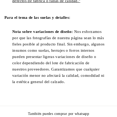
defectos de fábrica o fallas de calidad."
Para el tema de las suelas y detalles:
Nota sobre variaciones de diseño:
Nos esforzamos
por que las fotografías de nuestra página sean lo más
fieles posible al producto final. Sin embargo, algunos
insumos como suelas, herrajes o forros internos
pueden presentar ligeras variaciones de diseño o
color dependiendo del lote de fabricación de
nuestros proveedores. Garantizamos que cualquier
variación menor no afectará la calidad, comodidad ni
la estética general del calzado.
También puedes comprar por whatsapp