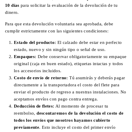
10 días
para solicitar la evaluación de la devolución de tu
dinero.
Para que esta devolución voluntaria sea aprobada, debe
cumplir estrictamente con las siguientes condiciones:
Estado del producto:
El calzado debe estar en perfecto
estado, nuevo y sin ningún tipo o señal de uso.
Empaques:
Debe conservar obligatoriamente su empaque
original (caja en buen estado), etiquetas intactas y todos
los accesorios incluidos.
Costo de envío de retorno:
Tú asumirás y deberás pagar
directamente a la transportadora el costo del flete para
enviar el producto de regreso a nuestras instalaciones. No
aceptamos envíos con pago contra entrega.
Deducción de fletes:
Al momento de procesar tu
reembolso,
descontaremos de la devolución el costo de
todos los envíos que nosotros hayamos cubierto
previamente
. Esto incluye el costo del primer envío