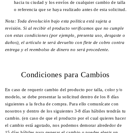
hacia tu ciudad y los envíos de cualquier cambio de talla
o referencia que se haya realizado antes de esta solicitud.
Nota: Toda devolución bajo esta política está sujeta a
revisión. Si al recibir el producto verificamos que no cumple
con estas condiciones (por ejemplo, presenta uso, desgaste o
daños), el artículo te será devuelto con flete de cobro contra
entrega y el reembolso de dinero no será procedente.
Condiciones para Cambios
En caso de requerir cambio del producto por talla, color y/o
modelo, se debe presentar la solicitud dentro de los 8 días
siguientes a la fecha de compra. Para ello comunícate con
nosotros y dentro de los siguientes 3-8 días hábiles tendrás tu
cambio. (en caso de que el producto por el cual quieres hacer
el cambio está agotado, nos podemos demorar alrededor de
15 días hábiles para generar el cambio o puedes elegir un