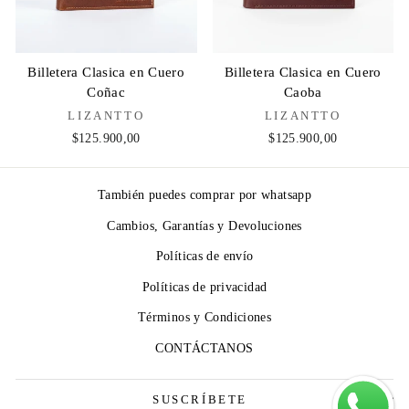
Billetera Clasica en Cuero
Billetera Clasica en Cuero
Coñac
Caoba
LIZANTTO
LIZANTTO
$125.900,00
$125.900,00
También puedes comprar por whatsapp
Cambios, Garantías y Devoluciones
Políticas de envío
Políticas de privacidad
Términos y Condiciones
CONTÁCTANOS
SUSCRÍBETE