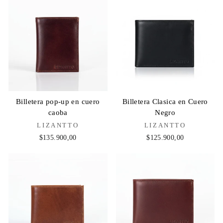
Billetera pop-up en cuero
Billetera Clasica en Cuero
caoba
Negro
LIZANTTO
LIZANTTO
$135.900,00
$125.900,00