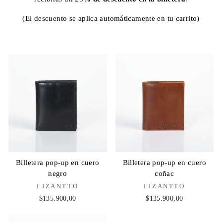
(
El descuento se aplica automáticamente en tu carrito)
Billetera pop-up en cuero
Billetera pop-up en cuero
negro
coñac
LIZANTTO
LIZANTTO
$135.900,00
$135.900,00